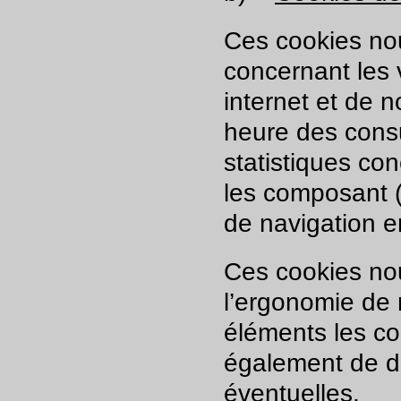
Ces cookies nou
concernant les 
internet et de 
heure des consu
statistiques con
les composant (
de navigation e
Ces cookies nou
l’ergonomie de n
éléments les co
également de dé
éventuelles.