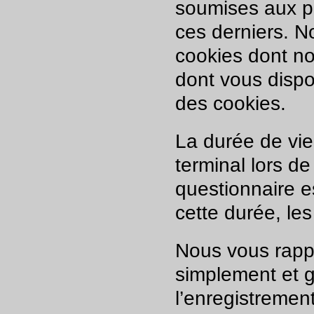
soumises aux po
ces derniers. N
cookies dont n
dont vous dispo
des cookies.
La durée de vie
terminal lors de
questionnaire 
cette durée, le
Nous vous rapp
simplement et g
l’enregistrement