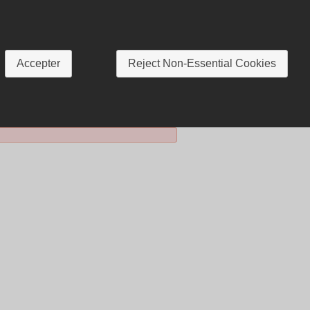
Accepter
Reject Non-Essential Cookies